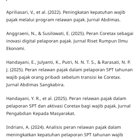
Apriliasari, V., et al. (2022). Peningkatan kepatuhan wajib
pajak melalui program relawan pajak. Jurnal Abdimas.
Anggraeni, N., & Susilowati, E. (2025). Peran Coretax sebagai
inovasi digital pelaporan pajak. Jurnal Riset Rumpun Ilmu
Ekonomi.
Handayani, E., Julyanti, K., Putri, N. N. T. S., & Rarasati, N. P.
J. (2025). Peran relawan pajak dalam pelaporan SPT tahunan
wajib pajak orang pribadi sebelum transisi ke Coretax.
Jurnal Abdimas Sangkabira.
Handayani, Y. R., et al. (2025). Peran relawan pajak dalam
pelaporan SPT dan aktivasi Coretax bagi wajib pajak. Jurnal
Pengabdian Kepada Masyarakat.
Indriani, A. (2024). Analisis peran relawan pajak dalam
meningkatkan kepatuhan pelaporan SPT tahunan wajib