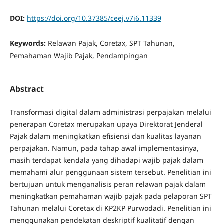
DOI:
https://doi.org/10.37385/ceej.v7i6.11339
Keywords:
Relawan Pajak, Coretax, SPT Tahunan,
Pemahaman Wajib Pajak, Pendampingan
Abstract
Transformasi digital dalam administrasi perpajakan melalui
penerapan Coretax merupakan upaya Direktorat Jenderal
Pajak dalam meningkatkan efisiensi dan kualitas layanan
perpajakan. Namun, pada tahap awal implementasinya,
masih terdapat kendala yang dihadapi wajib pajak dalam
memahami alur penggunaan sistem tersebut. Penelitian ini
bertujuan untuk menganalisis peran relawan pajak dalam
meningkatkan pemahaman wajib pajak pada pelaporan SPT
Tahunan melalui Coretax di KP2KP Purwodadi. Penelitian ini
menggunakan pendekatan deskriptif kualitatif dengan