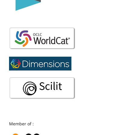
Member of :