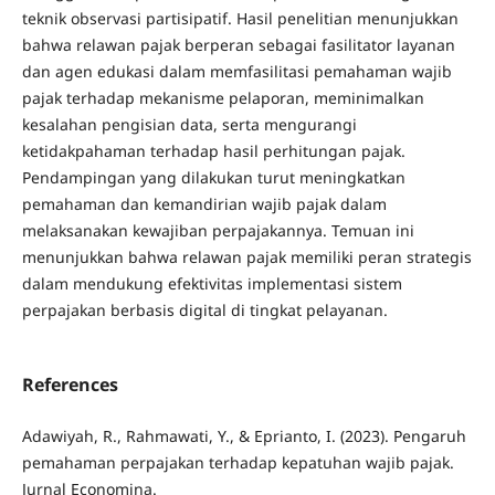
teknik observasi partisipatif. Hasil penelitian menunjukkan
bahwa relawan pajak berperan sebagai fasilitator layanan
dan agen edukasi dalam memfasilitasi pemahaman wajib
pajak terhadap mekanisme pelaporan, meminimalkan
kesalahan pengisian data, serta mengurangi
ketidakpahaman terhadap hasil perhitungan pajak.
Pendampingan yang dilakukan turut meningkatkan
pemahaman dan kemandirian wajib pajak dalam
melaksanakan kewajiban perpajakannya. Temuan ini
menunjukkan bahwa relawan pajak memiliki peran strategis
dalam mendukung efektivitas implementasi sistem
perpajakan berbasis digital di tingkat pelayanan.
References
Adawiyah, R., Rahmawati, Y., & Eprianto, I. (2023). Pengaruh
pemahaman perpajakan terhadap kepatuhan wajib pajak.
Jurnal Economina.