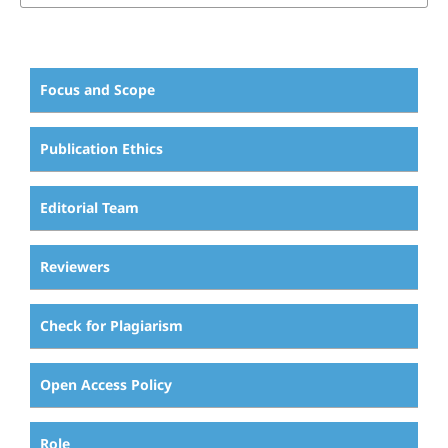
Focus and Scope
Publication Ethics
Editorial Team
Reviewers
Check for Plagiarism
Open Access Policy
Role