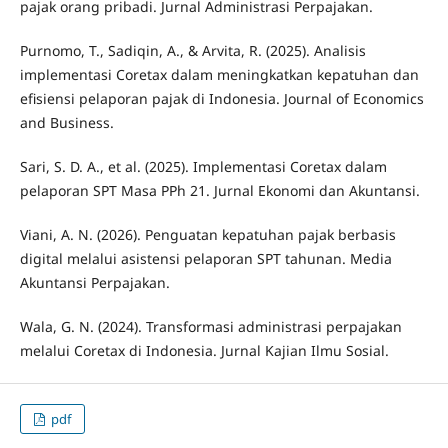
pajak orang pribadi. Jurnal Administrasi Perpajakan.
Purnomo, T., Sadiqin, A., & Arvita, R. (2025). Analisis
implementasi Coretax dalam meningkatkan kepatuhan dan
efisiensi pelaporan pajak di Indonesia. Journal of Economics
and Business.
Sari, S. D. A., et al. (2025). Implementasi Coretax dalam
pelaporan SPT Masa PPh 21. Jurnal Ekonomi dan Akuntansi.
Viani, A. N. (2026). Penguatan kepatuhan pajak berbasis
digital melalui asistensi pelaporan SPT tahunan. Media
Akuntansi Perpajakan.
Wala, G. N. (2024). Transformasi administrasi perpajakan
melalui Coretax di Indonesia. Jurnal Kajian Ilmu Sosial.
pdf