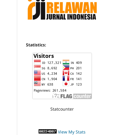
Statistics:
Statcounter
View My Stats