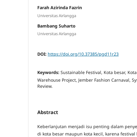
Farah Azirinda Fazrin
Universitas Airlangga
Bambang Suharto
Universitas Airlangga
DOI:
https://doi.org/10.37385/pgd11r23
Keywords:
Sustainable Festival, Kota besar, Kota
Warehouse Project, Jember Fashion Carnaval, Sy
Review.
Abstract
Keberlanjutan menjadi isu penting dalam penyel
di kota besar maupun kota kecil, karena festiva