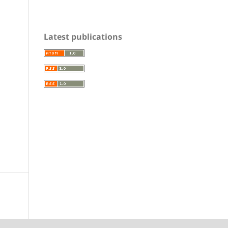
Latest publications