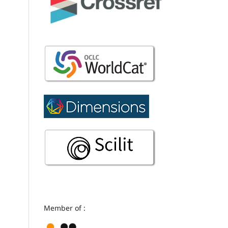
Member of :