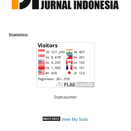
Statistics:
Statcounter
View My Stats