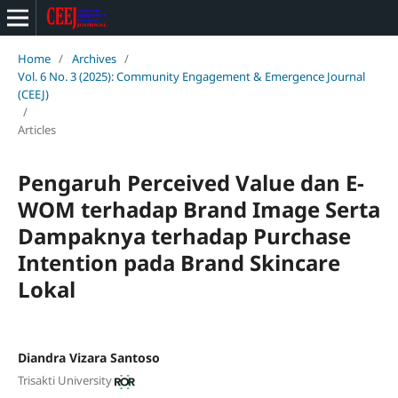
Home
/
Archives
/
Vol. 6 No. 3 (2025): Community Engagement & Emergence Journal
(CEEJ)
/
Articles
Pengaruh Perceived Value dan E-
WOM terhadap Brand Image Serta
Dampaknya terhadap Purchase
Intention pada Brand Skincare
Lokal
Diandra Vizara Santoso
Trisakti University