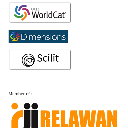
Member of :