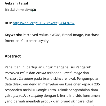
Aekram Faisal
Trisakti University
DOI:
https://doi.org/10.37385/ceej.v6i4.8782
Keywords:
Perceived Value, eWOM, Brand Image, Purchase
Intention, Customer Loyalty
Abstract
Penelitian ini bertujuan untuk menganalisis Pengaruh
Percieved Value
dan
eWOM
terhadap
Brand Image
dan
Purchase Intention
pada brand skincare lokal. Pengumpulan
data dilakukan dengan menyebarkan kuesioner kepada 235
responden melalui Google Form. Teknik pengambilan data
yaitu
purposive sampling
dengan kriteria individu konsumen
yang pernah membeli produk dari brand skincare lokal