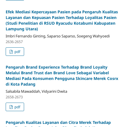
Efek Mediasi Kepercayaan Pasien pada Pengaruh Kualitas
Layanan dan Kepuasan Pasien Terhadap Loyalitas Pasien
(Studi Penelitian di RSUD Ryacudu Kotabumi Kabupaten
Lampung Utara)
Imbri Fernando Ginting, Saparso Saparso, Soegeng Wahyoedi
2636-2657
pdf
Pengaruh Brand Experience Terhadap Brand Loyalty
Melalui Brand Trust dan Brand Love Sebagai Variabel
Mediasi Pada Konsumen Pengguna Skincare Merek Cosrx
di Kota Padang
Salsabila Mawaddah, Vidyarini Dwita
2658-2673
pdf
Pengaruh Kualitas Layanan dan Citra Merek Terhadap