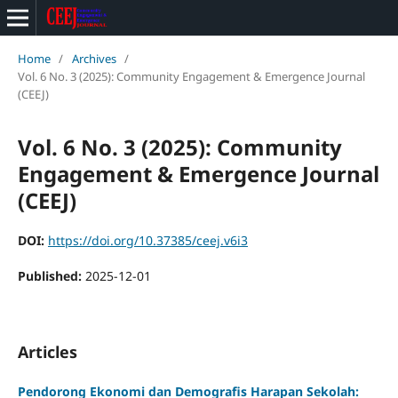
Home
/
Archives
/
Vol. 6 No. 3 (2025): Community Engagement & Emergence Journal
(CEEJ)
Vol. 6 No. 3 (2025): Community
Engagement & Emergence Journal
(CEEJ)
DOI:
https://doi.org/10.37385/ceej.v6i3
Published:
2025-12-01
Articles
Pendorong Ekonomi dan Demografis Harapan Sekolah: