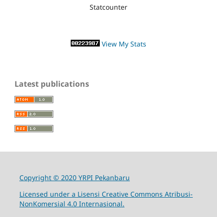
Statcounter
View My Stats
Latest publications
Copyright © 2020 YRPI Pekanbaru
Licensed under a Lisensi Creative Commons Atribusi-
NonKomersial 4.0 Internasional.