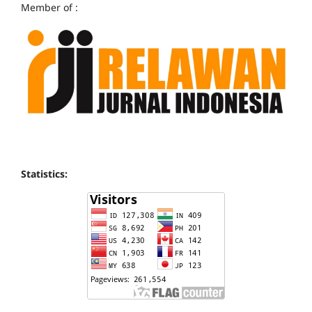
Member of :
Statistics: