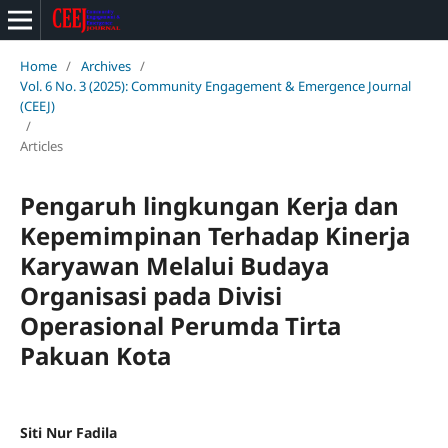
Home
/
Archives
/
Vol. 6 No. 3 (2025): Community Engagement & Emergence Journal
(CEEJ)
/
Articles
Pengaruh lingkungan Kerja dan
Kepemimpinan Terhadap Kinerja
Karyawan Melalui Budaya
Organisasi pada Divisi
Operasional Perumda Tirta
Pakuan Kota
Siti Nur Fadila