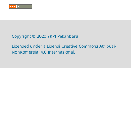
Copyright © 2020 YRPI Pekanbaru
Licensed under a Lisensi Creative Commons Atribusi-
NonKomersial 4.0 Internasional.