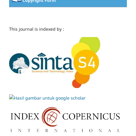
Copyright Form
This journal is indexed by :