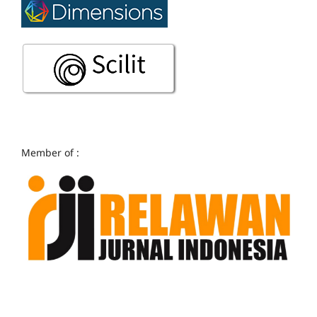
Member of :