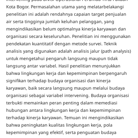
Kota Bogor. Permasalahan utama yang melatarbelakangi
penelitian ini adalah rendahnya capaian target penjualan
air serta tingginya jumlah keluhan pelanggan, yang
mengindikasikan belum optimalnya kinerja karyawan dan
organisasi secara keseluruhan. Penelitian ini menggunakan
pendekatan kuantitatif dengan metode survei. Teknik
analisis yang digunakan adalah analisis jalur (path analysis)
untuk mengetahui pengaruh langsung maupun tidak
langsung antar variabel. Hasil penelitian menunjukkan
bahwa lingkungan kerja dan kepemimpinan berpengaruh
signifikan terhadap budaya organisasi dan kinerja
karyawan, baik secara langsung maupun melalui budaya
organisasi sebagai variabel intervening. Budaya organisasi
terbukti memainkan peran penting dalam memediasi
hubungan antara lingkungan kerja dan kepemimpinan
terhadap kinerja karyawan. Temuan ini mengindikasikan
bahwa peningkatan kualitas lingkungan kerja, pola
kepemimpinan yang efektif, serta penguatan budaya