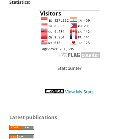
Statistics:
Statcounter
View My Stats
Latest publications