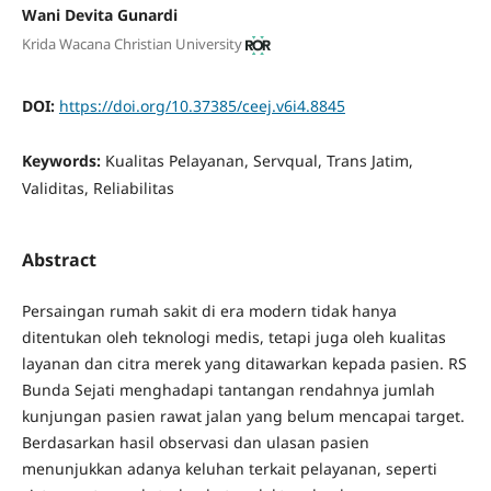
Wani Devita Gunardi
Krida Wacana Christian University
DOI:
https://doi.org/10.37385/ceej.v6i4.8845
Keywords:
Kualitas Pelayanan, Servqual, Trans Jatim,
Validitas, Reliabilitas
Abstract
Persaingan rumah sakit di era modern tidak hanya
ditentukan oleh teknologi medis, tetapi juga oleh kualitas
layanan dan citra merek yang ditawarkan kepada pasien. RS
Bunda Sejati menghadapi tantangan rendahnya jumlah
kunjungan pasien rawat jalan yang belum mencapai target.
Berdasarkan hasil observasi dan ulasan pasien
menunjukkan adanya keluhan terkait pelayanan, seperti