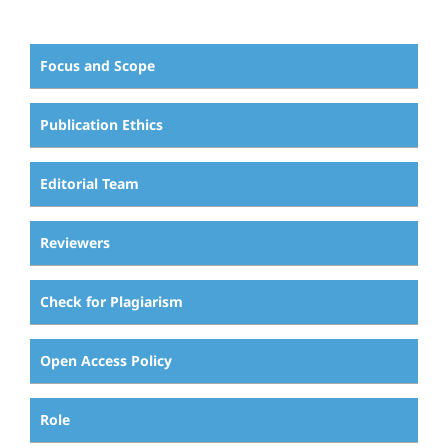
Focus and Scope
Publication Ethics
Editorial Team
Reviewers
Check for Plagiarism
Open Access Policy
Role