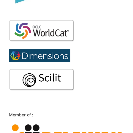
Member of :