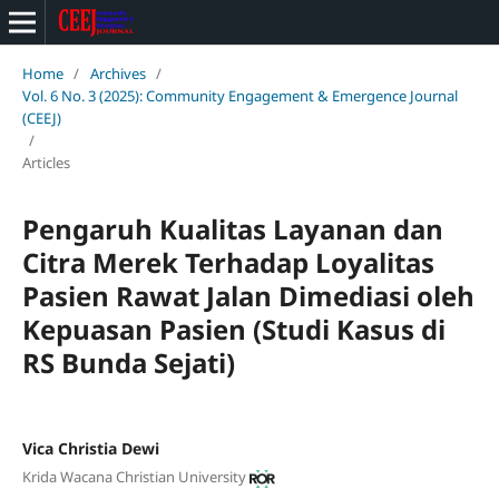
Home
/
Archives
/
Vol. 6 No. 3 (2025): Community Engagement & Emergence Journal
(CEEJ)
/
Articles
Pengaruh Kualitas Layanan dan
Citra Merek Terhadap Loyalitas
Pasien Rawat Jalan Dimediasi oleh
Kepuasan Pasien (Studi Kasus di
RS Bunda Sejati)
Vica Christia Dewi
Krida Wacana Christian University