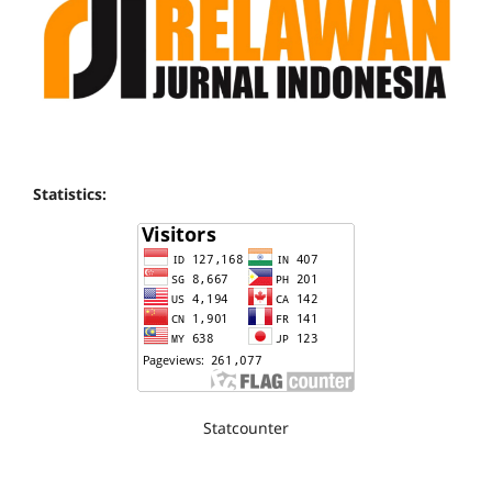
Statistics:
Statcounter